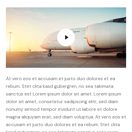
At vero eos et accusam et justo duo dolores et ea
rebum. Stet clita kasd gubergren, no sea takimata
sanctus est Lorem ipsum dolor sit amet. Lorem ipsum
dolor sit amet, consetetur sadipscing elitr, sed diam
nonumy eirmod tempor invidunt ut labore et dolore
magna aliquyam erat, sed diam voluptua. At vero eos et
accusam et justo duo dolores et ea rebum. Stet clita