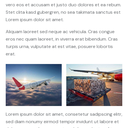
vero eos et accusam et justo duo dolores et ea rebum.
Stet clita kasd gubergren, no sea takimata sanctus est
Lorem ipsum dolor sit amet.
Aliquam laoreet sed neque ac vehicula. Cras congue
eros nec quam laoreet, in viverra erat bibendum. Cras
turpis urna, vulputate at est vitae, posuere lobortis
erat.
Lorem ipsum dolor sit amet, consetetur sadipscing elitr,
sed diam nonumy eirmod tempor invidunt ut labore et