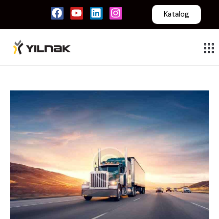
Katalog