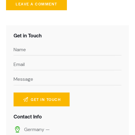
Get in Touch
Contact Info
Germany —