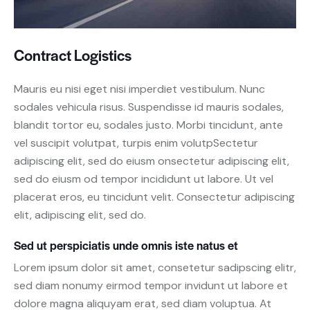
Contract Logistics
Mauris eu nisi eget nisi imperdiet vestibulum. Nunc
sodales vehicula risus. Suspendisse id mauris sodales,
blandit tortor eu, sodales justo. Morbi tincidunt, ante
vel suscipit volutpat, turpis enim volutpSectetur
adipiscing elit, sed do eiusm onsectetur adipiscing elit,
sed do eiusm od tempor incididunt ut labore. Ut vel
placerat eros, eu tincidunt velit. Consectetur adipiscing
elit, adipiscing elit, sed do.
Sed ut perspiciatis unde omnis iste natus et
Lorem ipsum dolor sit amet, consetetur sadipscing elitr,
sed diam nonumy eirmod tempor invidunt ut labore et
dolore magna aliquyam erat, sed diam voluptua. At