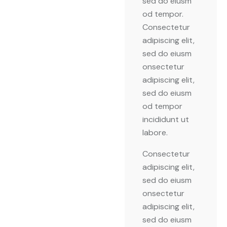
sed do eiusm
od tempor.
Consectetur
adipiscing elit,
sed do eiusm
onsectetur
adipiscing elit,
sed do eiusm
od tempor
incididunt ut
labore.
Consectetur
adipiscing elit,
sed do eiusm
onsectetur
adipiscing elit,
sed do eiusm