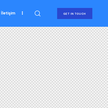
İletişim
GET IN TOUCH