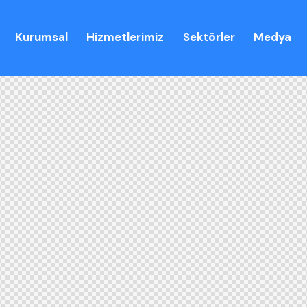
Kurumsal
Hizmetlerimiz
Sektörler
Medya