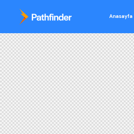
Anasayfa